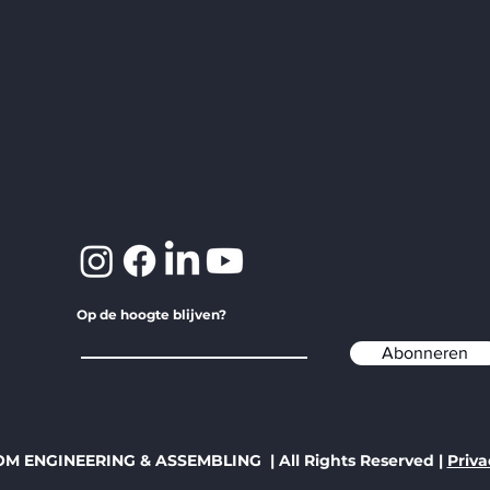
Op de hoogte blijven?
Abonneren
OM ENGINEERING & ASSEMBLING | All Rights Reserved |
Priv