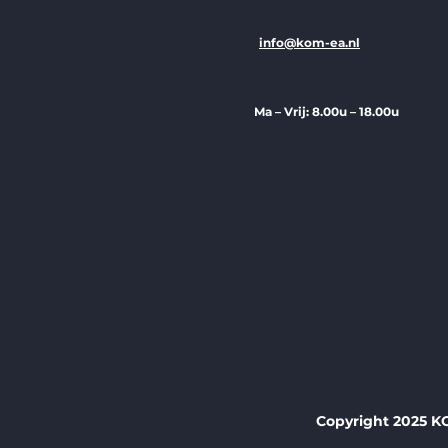
info@kom-ea.nl
Ma – Vrij: 8.00u – 18.00u
Copyright 2025 K