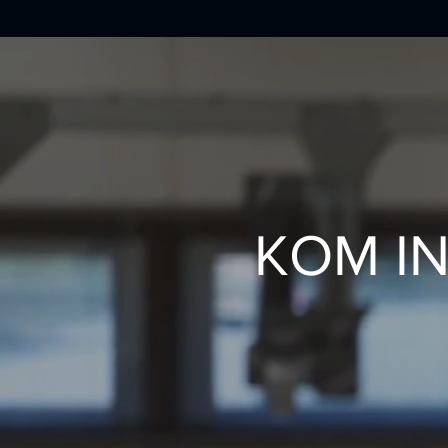
KOM IN